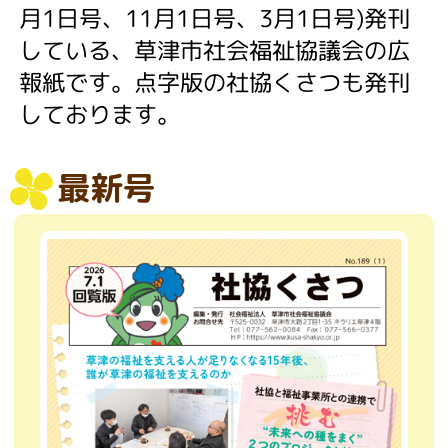
月1日号、11月1日号、3月1日号)発刊
している、草津市社会福祉協議会の広
報紙です。点字版の社協くさつも発刊
しております。
最新号