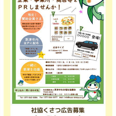
社協くさつ広告募集