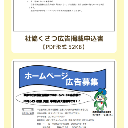
社協くさつ広告掲載申込書
【PDF形式 52KB】