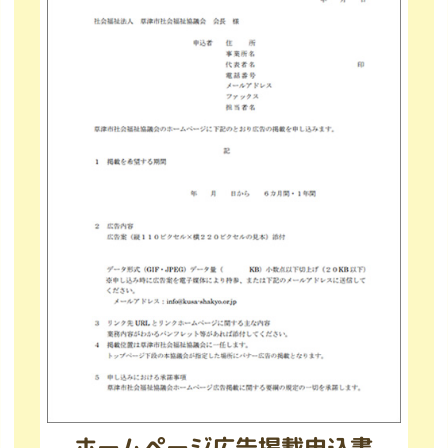
ホームページ広告掲載申込書