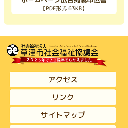
【PDF形式 63KB】
アクセス
リンク
サイトマップ