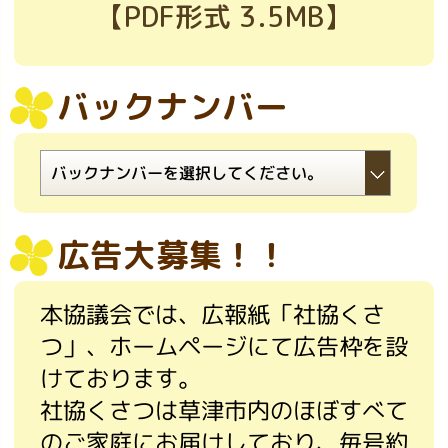
【PDF形式 3.5MB】
バックナンバー
広告大募集！！
本協議会では、広報紙「社協くさ
つ」、ホームページにて広告枠を設
けております。
社協くさつは草津市内のほぼすべて
のご家庭にお届けしており、毎号約