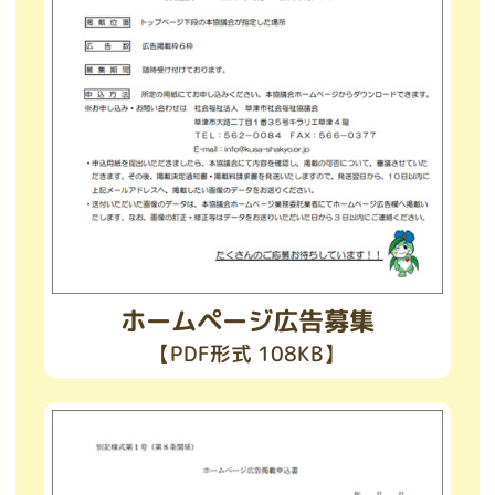
ホームページ広告募集
【PDF形式 108KB】