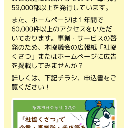
59,000部以上を発行しています。
また、ホームページは１年間で
60,000件以上のアクセスをいただ
いております。事業・サービスの啓
発のため、本協議会の広報紙「社協
くさつ」またはホームページに広告
を掲載してみませんか？
詳しくは、下記チラシ、申込書をご
覧ください！