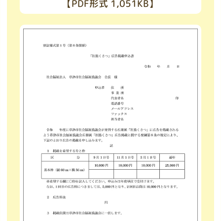
【PDF形式 1,051KB】