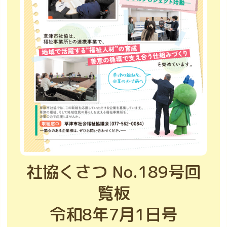
社協くさつ No.189号回
覧板
令和8年7月1日号