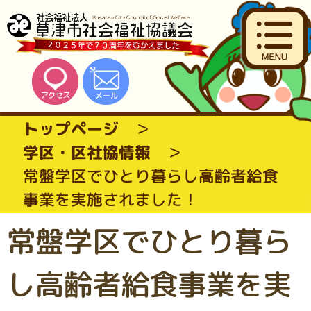
トップページ
学区・区社協情報
常盤学区でひとり暮らし高齢者給食
事業を実施されました！
常盤学区でひとり暮ら
し高齢者給食事業を実