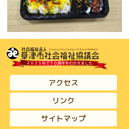
アクセス
リンク
サイトマップ