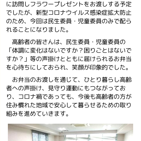
に訪問しフラワープレゼントをお渡しする予定
でしたが、新型コロナウイルス感染症拡大防止
のため、今回は民生委員・児童委員のみで配ら
れることになりました。
高齢者の皆さんは、民生委員・児童委員の
「体調に変化はないですか？困りごとはないで
すか？」等の声掛けとともに届けられるお弁当
を心待ちにしておられ、笑顔が印象的でした。
お弁当のお渡しを通じて、ひとり暮らし高齢
者への声掛け、見守り運動にもつながってお
り、コロナ禍であっても、今後も高齢者の方が
住み慣れた地域で安心して暮らせるための取り
組みを進めていきます。