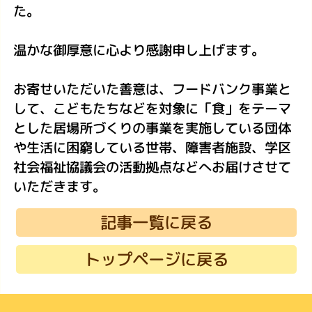
た。
温かな御厚意に心より感謝申し上げます。
お寄せいただいた善意は、フードバンク事業と
して、こどもたちなどを対象に「食」をテーマ
とした居場所づくりの事業を実施している団体
や生活に困窮している世帯、障害者施設、学区
社会福祉協議会の活動拠点などへお届けさせて
いただきます。
記事一覧に戻る
トップページに戻る