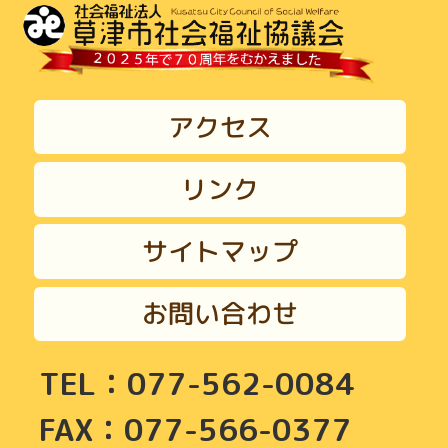
アクセス
リンク
サイトマップ
お問い合わせ
TEL：077-562-0084
FAX：077-566-0377