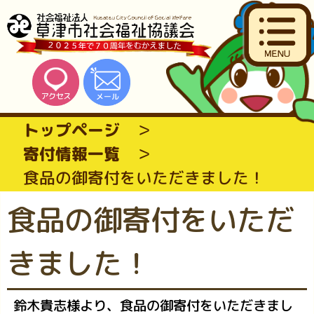
トップページ
寄付情報一覧
食品の御寄付をいただきました！
食品の御寄付をいただ
きました！
鈴木貴志様より、食品の御寄付をいただきまし